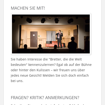
MACHEN SIE MIT!
Sie haben Interesse die "Bretter, die die Welt
bedeuten" kennenzulernen? Egal ob auf der Bühne
oder hinter den Kulissen – wir freuen uns über
jedes neue Gesicht! Melden Sie sich doch einfach
bei uns.
FRAGEN? KRITIK? ANMERKUNGEN?