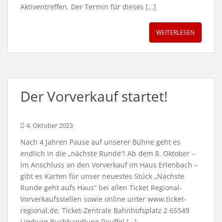
Aktiventreffen. Der Termin für dieses […]
WEITERLESEN
Der Vorverkauf startet!
4. Oktober 2023
Nach 4 Jahren Pause auf unserer Bühne geht es
endlich in die „nächste Runde“! Ab dem 8. Oktober –
im Anschluss an den Vorverkauf im Haus Erlenbach –
gibt es Karten für unser neuestes Stück „Nächste
Runde geht aufs Haus“ bei allen Ticket Regional-
Vorverkaufsstellen sowie online unter www.ticket-
regional.de. Ticket-Zentrale Bahnhofsplatz 2 65549
Limburg Buchhandlung Reuffel […]