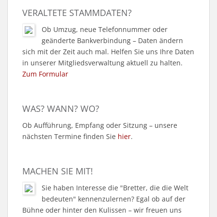
VERALTETE STAMMDATEN?
Ob Umzug, neue Telefonnummer oder
geänderte Bankverbindung – Daten ändern
sich mit der Zeit auch mal. Helfen Sie uns Ihre Daten
in unserer Mitgliedsverwaltung aktuell zu halten.
Zum Formular
WAS? WANN? WO?
Ob Aufführung, Empfang oder Sitzung – unsere
nächsten Termine finden Sie
hier
.
MACHEN SIE MIT!
Sie haben Interesse die "Bretter, die die Welt
bedeuten" kennenzulernen? Egal ob auf der
Bühne oder hinter den Kulissen – wir freuen uns