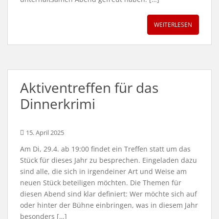
WEITERLESEN
Aktiventreffen für das
Dinnerkrimi
15. April 2025
Am Di, 29.4. ab 19:00 findet ein Treffen statt um das
Stück für dieses Jahr zu besprechen. Eingeladen dazu
sind alle, die sich in irgendeiner Art und Weise am
neuen Stück beteiligen möchten. Die Themen für
diesen Abend sind klar definiert: Wer möchte sich auf
oder hinter der Bühne einbringen, was in diesem Jahr
besonders […]