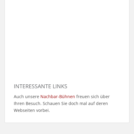
INTERESSANTE LINKS
Auch unsere
Nachbar-Bühnen
freuen sich über
Ihren Besuch. Schauen Sie doch mal auf deren
Webseiten vorbei.