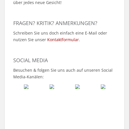
über jedes neue Gesicht!
FRAGEN? KRITIK? ANMERKUNGEN?
Schreiben Sie uns doch einfach eine E-Mail oder
nutzen Sie unser
Kontaktformular
.
SOCIAL MEDIA
Besuchen & folgen Sie uns auch auf unseren Social
Media-Kanälen: