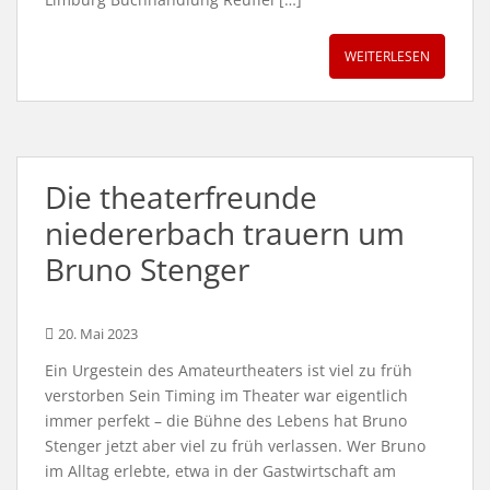
WEITERLESEN
Die theaterfreunde
niedererbach trauern um
Bruno Stenger
20. Mai 2023
Ein Urgestein des Amateurtheaters ist viel zu früh
verstorben Sein Timing im Theater war eigentlich
immer perfekt – die Bühne des Lebens hat Bruno
Stenger jetzt aber viel zu früh verlassen. Wer Bruno
im Alltag erlebte, etwa in der Gastwirtschaft am