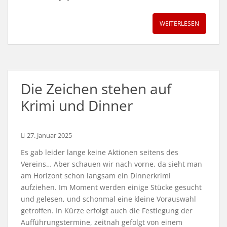
WEITERLESEN
Die Zeichen stehen auf
Krimi und Dinner
27. Januar 2025
Es gab leider lange keine Aktionen seitens des
Vereins… Aber schauen wir nach vorne, da sieht man
am Horizont schon langsam ein Dinnerkrimi
aufziehen. Im Moment werden einige Stücke gesucht
und gelesen, und schonmal eine kleine Vorauswahl
getroffen. In Kürze erfolgt auch die Festlegung der
Aufführungstermine, zeitnah gefolgt von einem