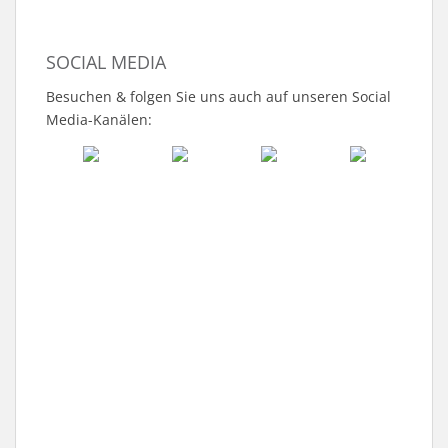
SOCIAL MEDIA
Besuchen & folgen Sie uns auch auf unseren Social
Media-Kanälen: