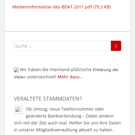
Medieninformation-des-BDAT-2011.pdf (79,3 KB)
Suche
nach:
Wir haben die rheinland-pfälzische
Erklärung der
unterzeichnet!
Mehr dazu…
Vielen
VERALTETE STAMMDATEN?
Ob Umzug, neue Telefonnummer oder
geänderte Bankverbindung – Daten ändern
sich mit der Zeit auch mal. Helfen Sie uns Ihre Daten
in unserer Mitgliedsverwaltung aktuell zu halten.