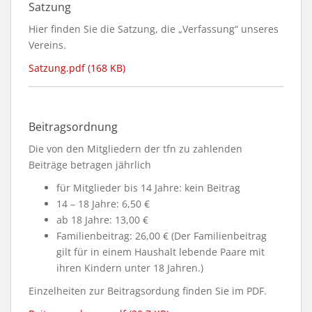
Satzung
Hier finden Sie die Satzung, die „Verfassung“ unseres
Vereins.
Satzung.pdf (168 KB)
Beitragsordnung
Die von den Mitgliedern der tfn zu zahlenden
Beiträge betragen jährlich
für Mitglieder bis 14 Jahre: kein Beitrag
14 – 18 Jahre: 6,50 €
ab 18 Jahre: 13,00 €
Familienbeitrag: 26,00 € (Der Familienbeitrag
gilt für in einem Haushalt lebende Paare mit
ihren Kindern unter 18 Jahren.)
Einzelheiten zur Beitragsordung finden Sie im PDF.