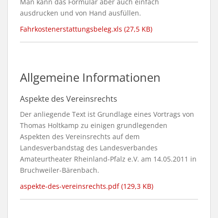
Man kann das Formular aber auch einfach
ausdrucken und von Hand ausfüllen.
Fahrkostenerstattungsbeleg.xls (27,5 KB)
Allgemeine Informationen
Aspekte des Vereinsrechts
Der anliegende Text ist Grundlage eines Vortrags von
Thomas Holtkamp zu einigen grundlegenden
Aspekten des Vereinsrechts auf dem
Landesverbandstag des Landesverbandes
Amateurtheater Rheinland-Pfalz e.V. am 14.05.2011 in
Bruchweiler-Bärenbach.
aspekte-des-vereinsrechts.pdf (129,3 KB)