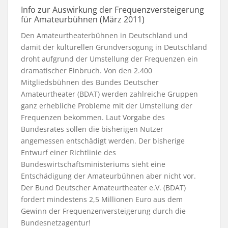
Info zur Auswirkung der Frequenzversteigerung
für Amateurbühnen (März 2011)
Den Amateurtheaterbühnen in Deutschland und
damit der kulturellen Grundversogung in Deutschland
droht aufgrund der Umstellung der Frequenzen ein
dramatischer Einbruch. Von den 2.400
Mitgliedsbühnen des Bundes Deutscher
Amateurtheater (BDAT) werden zahlreiche Gruppen
ganz erhebliche Probleme mit der Umstellung der
Frequenzen bekommen. Laut Vorgabe des
Bundesrates sollen die bisherigen Nutzer
angemessen entschädigt werden. Der bisherige
Entwurf einer Richtlinie des
Bundeswirtschaftsministeriums sieht eine
Entschädigung der Amateurbühnen aber nicht vor.
Der Bund Deutscher Amateurtheater e.V. (BDAT)
fordert mindestens 2,5 Millionen Euro aus dem
Gewinn der Frequenzenversteigerung durch die
Bundesnetzagentur!