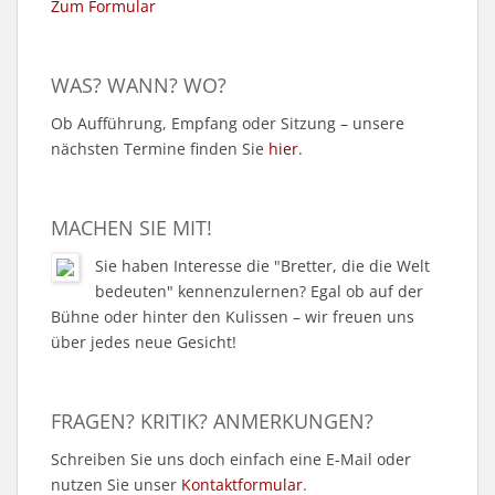
Zum Formular
WAS? WANN? WO?
Ob Aufführung, Empfang oder Sitzung – unsere
nächsten Termine finden Sie
hier
.
MACHEN SIE MIT!
Sie haben Interesse die "Bretter, die die Welt
bedeuten" kennenzulernen? Egal ob auf der
Bühne oder hinter den Kulissen – wir freuen uns
über jedes neue Gesicht!
FRAGEN? KRITIK? ANMERKUNGEN?
Schreiben Sie uns doch einfach eine E-Mail oder
nutzen Sie unser
Kontaktformular
.