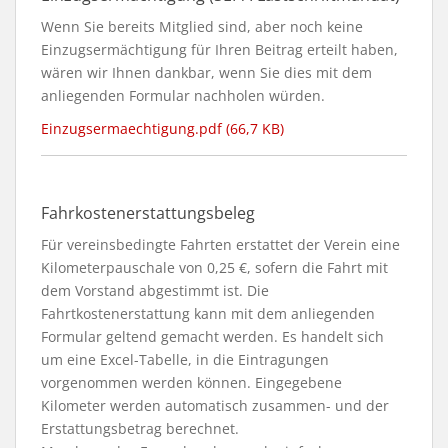
Wenn Sie bereits Mitglied sind, aber noch keine
Einzugsermächtigung für Ihren Beitrag erteilt haben,
wären wir Ihnen dankbar, wenn Sie dies mit dem
anliegenden Formular nachholen würden.
Einzugsermaechtigung.pdf (66,7 KB)
Fahrkostenerstattungsbeleg
Für vereinsbedingte Fahrten erstattet der Verein eine
Kilometerpauschale von 0,25 €, sofern die Fahrt mit
dem Vorstand abgestimmt ist. Die
Fahrtkostenerstattung kann mit dem anliegenden
Formular geltend gemacht werden. Es handelt sich
um eine Excel-Tabelle, in die Eintragungen
vorgenommen werden können. Eingegebene
Kilometer werden automatisch zusammen- und der
Erstattungsbetrag berechnet.