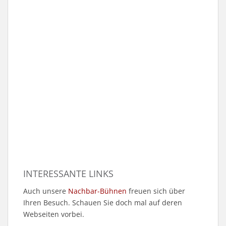
INTERESSANTE LINKS
Auch unsere
Nachbar-Bühnen
freuen sich über
Ihren Besuch. Schauen Sie doch mal auf deren
Webseiten vorbei.