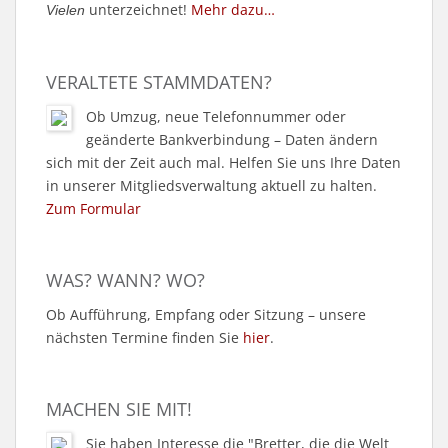
unterzeichnet!
Mehr dazu…
Vielen
VERALTETE STAMMDATEN?
Ob Umzug, neue Telefonnummer oder
geänderte Bankverbindung – Daten ändern
sich mit der Zeit auch mal. Helfen Sie uns Ihre Daten
in unserer Mitgliedsverwaltung aktuell zu halten.
Zum Formular
WAS? WANN? WO?
Ob Aufführung, Empfang oder Sitzung – unsere
nächsten Termine finden Sie
hier
.
MACHEN SIE MIT!
Sie haben Interesse die "Bretter, die die Welt