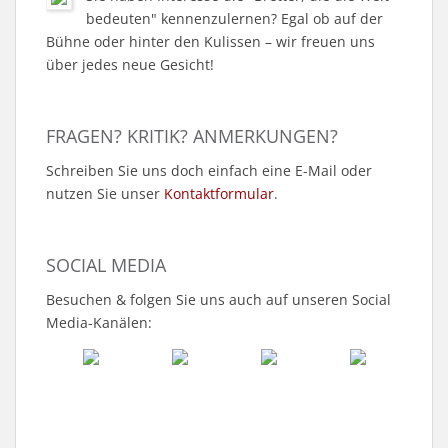
bedeuten" kennenzulernen? Egal ob auf der
Bühne oder hinter den Kulissen – wir freuen uns
über jedes neue Gesicht!
FRAGEN? KRITIK? ANMERKUNGEN?
Schreiben Sie uns doch einfach eine E-Mail oder
nutzen Sie unser
Kontaktformular
.
SOCIAL MEDIA
Besuchen & folgen Sie uns auch auf unseren Social
Media-Kanälen: