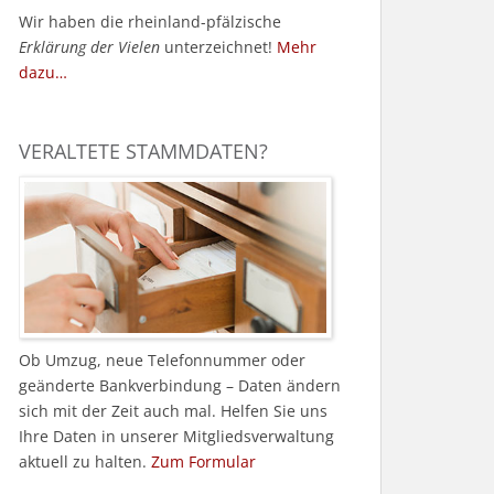
Wir haben die rheinland-pfälzische
Erklärung der Vielen
unterzeichnet!
Mehr
dazu…
VERALTETE STAMMDATEN?
Ob Umzug, neue Telefonnummer oder
geänderte Bankverbindung – Daten ändern
sich mit der Zeit auch mal. Helfen Sie uns
Ihre Daten in unserer Mitgliedsverwaltung
aktuell zu halten.
Zum Formular