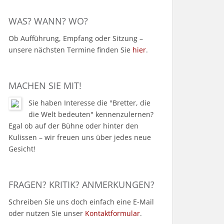
WAS? WANN? WO?
Ob Aufführung, Empfang oder Sitzung –
unsere nächsten Termine finden Sie
hier
.
MACHEN SIE MIT!
Sie haben Interesse die "Bretter, die
die Welt bedeuten" kennenzulernen?
Egal ob auf der Bühne oder hinter den
Kulissen – wir freuen uns über jedes neue
Gesicht!
FRAGEN? KRITIK? ANMERKUNGEN?
Schreiben Sie uns doch einfach eine E-Mail
oder nutzen Sie unser
Kontaktformular
.