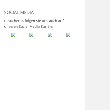
SOCIAL MEDIA
Besuchen & folgen Sie uns auch auf
unseren Social Media-Kanälen: