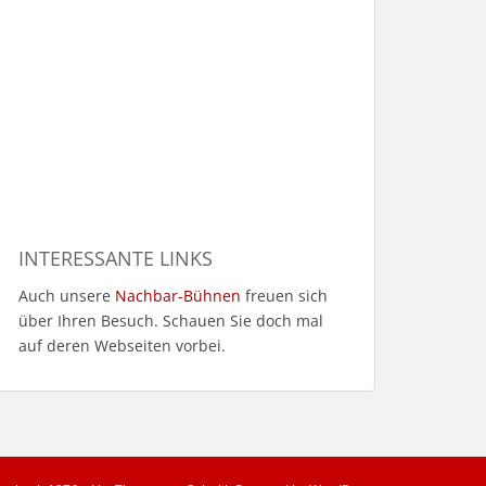
INTERESSANTE LINKS
Auch unsere
Nachbar-Bühnen
freuen sich
über Ihren Besuch. Schauen Sie doch mal
auf deren Webseiten vorbei.