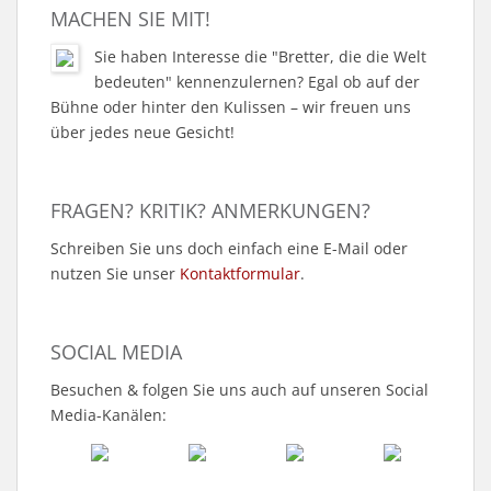
MACHEN SIE MIT!
Sie haben Interesse die "Bretter, die die Welt
bedeuten" kennenzulernen? Egal ob auf der
Bühne oder hinter den Kulissen – wir freuen uns
über jedes neue Gesicht!
FRAGEN? KRITIK? ANMERKUNGEN?
Schreiben Sie uns doch einfach eine E-Mail oder
nutzen Sie unser
Kontaktformular
.
SOCIAL MEDIA
Besuchen & folgen Sie uns auch auf unseren Social
Media-Kanälen: