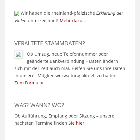
Wir haben die rheinland-pfälzische
Erklärung der
unterzeichnet!
Mehr dazu…
Vielen
VERALTETE STAMMDATEN?
Ob Umzug, neue Telefonnummer oder
geänderte Bankverbindung – Daten ändern
sich mit der Zeit auch mal. Helfen Sie uns Ihre Daten
in unserer Mitgliedsverwaltung aktuell zu halten.
Zum Formular
WAS? WANN? WO?
Ob Aufführung, Empfang oder Sitzung – unsere
nächsten Termine finden Sie
hier
.