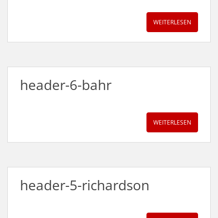
WEITERLESEN
header-6-bahr
WEITERLESEN
header-5-richardson