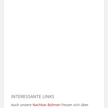
INTERESSANTE LINKS
Auch unsere
Nachbar-Bühnen
freuen sich über