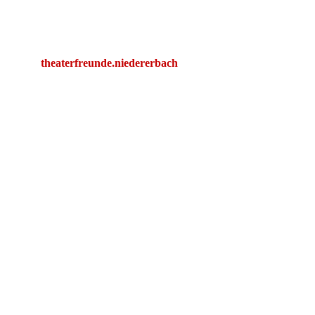
theaterfreunde.niedererbach