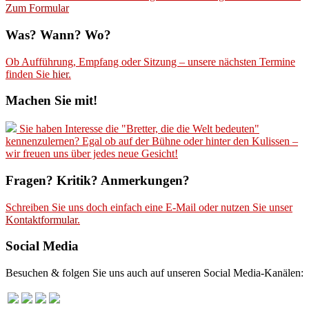
Zum Formular
Was? Wann? Wo?
Ob Aufführung, Empfang oder Sitzung – unsere nächsten Termine
finden Sie
hier
.
Machen Sie mit!
Sie haben Interesse die "Bretter, die die Welt bedeuten"
kennenzulernen? Egal ob auf der Bühne oder hinter den Kulissen –
wir freuen uns über jedes neue Gesicht!
Fragen? Kritik? Anmerkungen?
Schreiben Sie uns doch einfach eine E-Mail oder nutzen Sie unser
Kontaktformular
.
Social Media
Besuchen & folgen Sie uns auch auf unseren Social Media-Kanälen: