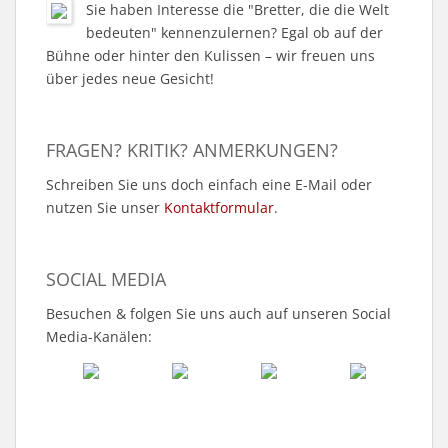
Sie haben Interesse die "Bretter, die die Welt
bedeuten" kennenzulernen? Egal ob auf der
Bühne oder hinter den Kulissen – wir freuen uns
über jedes neue Gesicht!
FRAGEN? KRITIK? ANMERKUNGEN?
Schreiben Sie uns doch einfach eine E-Mail oder
nutzen Sie unser
Kontaktformular
.
SOCIAL MEDIA
Besuchen & folgen Sie uns auch auf unseren Social
Media-Kanälen: