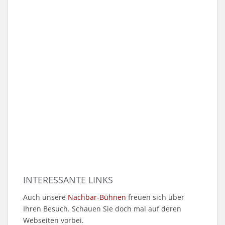
INTERESSANTE LINKS
Auch unsere
Nachbar-Bühnen
freuen sich über
Ihren Besuch. Schauen Sie doch mal auf deren
Webseiten vorbei.