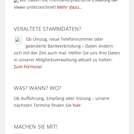
Erklärung der
unterzeichnet!
Mehr dazu…
Vielen
VERALTETE STAMMDATEN?
Ob Umzug, neue Telefonnummer oder
geänderte Bankverbindung – Daten ändern
sich mit der Zeit auch mal. Helfen Sie uns Ihre Daten
in unserer Mitgliedsverwaltung aktuell zu halten.
Zum Formular
WAS? WANN? WO?
Ob Aufführung, Empfang oder Sitzung – unsere
nächsten Termine finden Sie
hier
.
MACHEN SIE MIT!