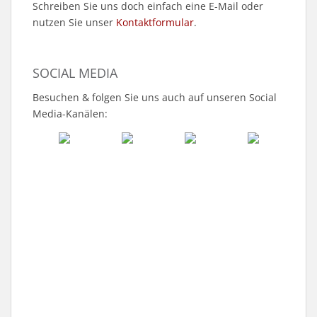
Schreiben Sie uns doch einfach eine E-Mail oder
nutzen Sie unser
Kontaktformular
.
SOCIAL MEDIA
Besuchen & folgen Sie uns auch auf unseren Social
Media-Kanälen: