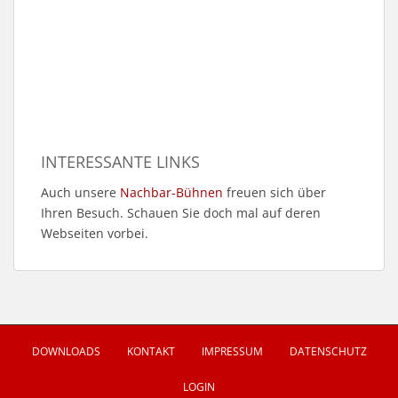
INTERESSANTE LINKS
Auch unsere
Nachbar-Bühnen
freuen sich über
Ihren Besuch. Schauen Sie doch mal auf deren
Webseiten vorbei.
DOWNLOADS
KONTAKT
IMPRESSUM
DATENSCHUTZ
LOGIN