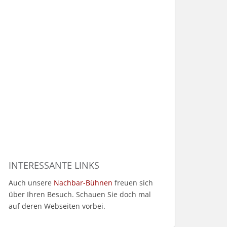
INTERESSANTE LINKS
Auch unsere
Nachbar-Bühnen
freuen sich
über Ihren Besuch. Schauen Sie doch mal
auf deren Webseiten vorbei.