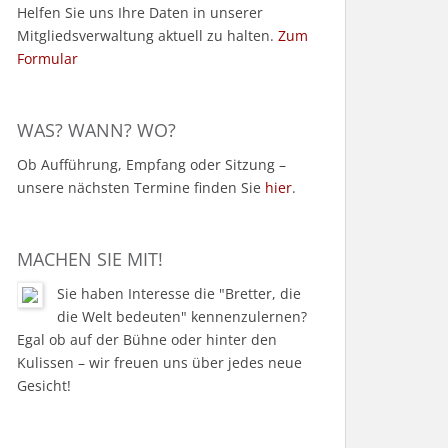
Helfen Sie uns Ihre Daten in unserer
Mitgliedsverwaltung aktuell zu halten.
Zum
Formular
WAS? WANN? WO?
Ob Aufführung, Empfang oder Sitzung –
unsere nächsten Termine finden Sie
hier
.
MACHEN SIE MIT!
Sie haben Interesse die "Bretter, die
die Welt bedeuten" kennenzulernen?
Egal ob auf der Bühne oder hinter den
Kulissen – wir freuen uns über jedes neue
Gesicht!