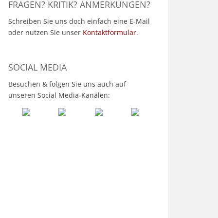
FRAGEN? KRITIK? ANMERKUNGEN?
Schreiben Sie uns doch einfach eine E-Mail
oder nutzen Sie unser
Kontaktformular
.
SOCIAL MEDIA
Besuchen & folgen Sie uns auch auf
unseren Social Media-Kanälen: