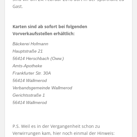
Gast.
Karten sind ab sofort bei folgenden
Vorverkaufsstellen erhältlich:
Bäckerei Hofmann
Hauptstraße 21
56414 Herschbach (Oww.)
Amts-Apotheke
Frankfurter Str. 30A
56414 Wallmerod
Verbandsgemeinde Wallmerod
Gerichtsstraße 1
56414 Wallmerod
P.S. Weil es in der Vergangenheit schon zu
Verwirrungen kam, hier noch einmal der Hinweis: