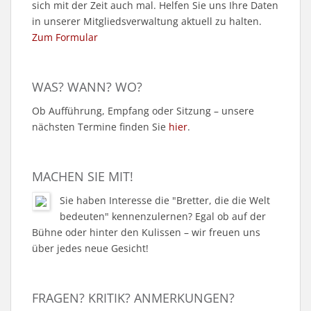
sich mit der Zeit auch mal. Helfen Sie uns Ihre Daten
in unserer Mitgliedsverwaltung aktuell zu halten.
Zum Formular
WAS? WANN? WO?
Ob Aufführung, Empfang oder Sitzung – unsere
nächsten Termine finden Sie
hier
.
MACHEN SIE MIT!
Sie haben Interesse die "Bretter, die die Welt
bedeuten" kennenzulernen? Egal ob auf der
Bühne oder hinter den Kulissen – wir freuen uns
über jedes neue Gesicht!
FRAGEN? KRITIK? ANMERKUNGEN?