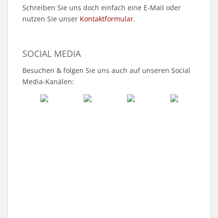
Schreiben Sie uns doch einfach eine E-Mail oder
nutzen Sie unser
Kontaktformular
.
SOCIAL MEDIA
Besuchen & folgen Sie uns auch auf unseren Social
Media-Kanälen: