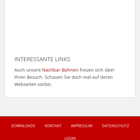
INTERESSANTE LINKS
Auch unsere
Nachbar-Bühnen
freuen sich über
Ihren Besuch. Schauen Sie doch mal auf deren
Webseiten vorbei.
DOWNLOADS
KONTAKT
IMPRESSUM
DATENSCHUTZ
LOGIN