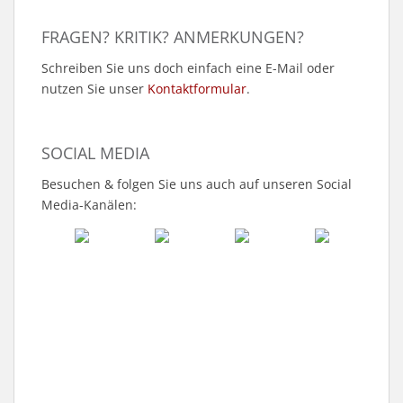
FRAGEN? KRITIK? ANMERKUNGEN?
Schreiben Sie uns doch einfach eine E-Mail oder
nutzen Sie unser
Kontaktformular
.
SOCIAL MEDIA
Besuchen & folgen Sie uns auch auf unseren Social
Media-Kanälen: