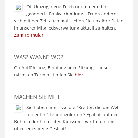
Ob Umzug, neue Telefonnummer oder
geänderte Bankverbindung – Daten ändern
sich mit der Zeit auch mal. Helfen Sie uns Ihre Daten
in unserer Mitgliedsverwaltung aktuell zu halten.
Zum Formular
WAS? WANN? WO?
Ob Aufführung, Empfang oder Sitzung – unsere
nächsten Termine finden Sie
hier
.
MACHEN SIE MIT!
Sie haben Interesse die "Bretter, die die Welt
bedeuten" kennenzulernen? Egal ob auf der
Bühne oder hinter den Kulissen – wir freuen uns
über jedes neue Gesicht!