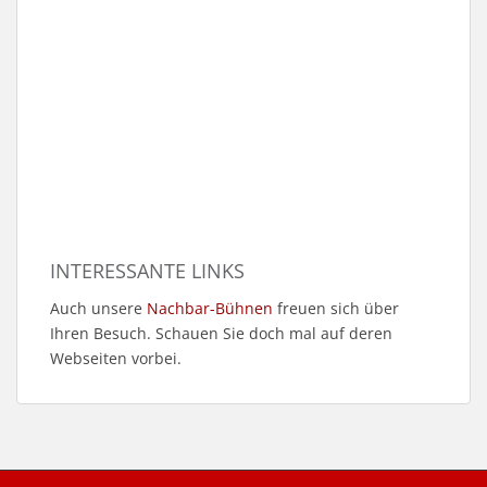
INTERESSANTE LINKS
Auch unsere
Nachbar-Bühnen
freuen sich über
Ihren Besuch. Schauen Sie doch mal auf deren
Webseiten vorbei.