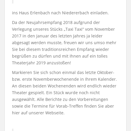
ins Haus Erlenbach nach Niedererbach einladen.
Da der Neujahrsempfang 2018 aufgrund der
Verlegung unseres Stücks „Taxi Taxi“ vom November
2017 in den Januar des letzten Jahres ja leider
abgesagt werden musste, freuen wir uns umso mehr
Sie bei diesem traditionsreichen Empfang wieder
begrüßen zu dürfen und mit Ihnen auf ein tolles
Theaterjahr 2019 anzustoßen!
Markieren Sie sich schon einmal das letzte Oktober-
bzw. erste Novemberwochenende in Ihrem Kalender.
An diesen beiden Wochenenden wird endlich wieder
Theater gespielt. Ein Stück wurde noch nicht
ausgewählt. Alle Berichte zu den Vorbereitungen
sowie die Termine für Vorab-Treffen finden Sie aber
hier auf unserer Webseite.