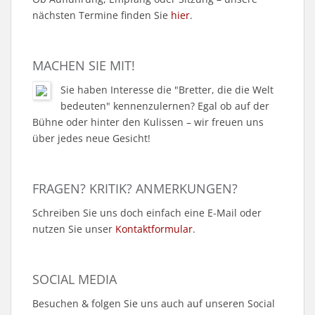
nächsten Termine finden Sie
hier
.
MACHEN SIE MIT!
Sie haben Interesse die "Bretter, die die Welt
bedeuten" kennenzulernen? Egal ob auf der
Bühne oder hinter den Kulissen – wir freuen uns
über jedes neue Gesicht!
FRAGEN? KRITIK? ANMERKUNGEN?
Schreiben Sie uns doch einfach eine E-Mail oder
nutzen Sie unser
Kontaktformular
.
SOCIAL MEDIA
Besuchen & folgen Sie uns auch auf unseren Social