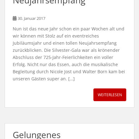
Neujahrsempfang
30. Januar 2017
Nun ist das neue Jahr schon ein paar Wochen alt und
wir können mit Stolz auf ein eventreiches
Jubiläumsjahr und einen tollen Neujahrsempfang
zurückblicken. Die Silvester-Gala war als krönender
Abschluss der 725-Jahr-Feierlichkeiten ein voller
Erfolg. Nicht nur das Essen, auch die musikalische
Begleitung durch Nicole Jost und Walter Born kam bei
unseren Gästen super an. […]
WEITERLESEN
Gelungenes