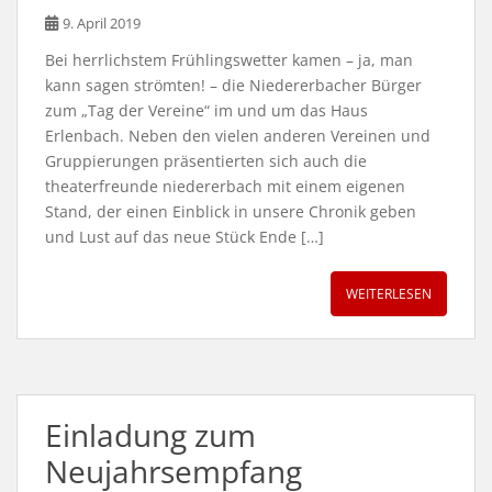
9. April 2019
Bei herrlichstem Frühlingswetter kamen – ja, man
kann sagen strömten! – die Niedererbacher Bürger
zum „Tag der Vereine“ im und um das Haus
Erlenbach. Neben den vielen anderen Vereinen und
Gruppierungen präsentierten sich auch die
theaterfreunde niedererbach mit einem eigenen
Stand, der einen Einblick in unsere Chronik geben
und Lust auf das neue Stück Ende […]
WEITERLESEN
Einladung zum
Neujahrsempfang