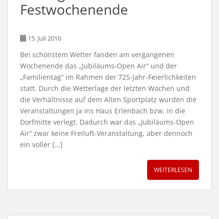
Festwochenende
15. Juli 2016
Bei schönstem Wetter fanden am vergangenen
Wochenende das „Jubiläums-Open Air“ und der
„Familientag“ im Rahmen der 725-Jahr-Feierlichkeiten
statt. Durch die Wetterlage der letzten Wochen und
die Verhältnisse auf dem Alten Sportplatz wurden die
Veranstaltungen ja ins Haus Erlenbach bzw. in die
Dorfmitte verlegt. Dadurch war das „Jubiläums-Open
Air“ zwar keine Freiluft-Veranstaltung, aber dennoch
ein voller […]
WEITERLESEN