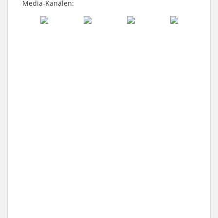
Media-Kanälen: