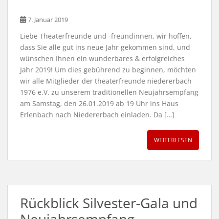
7. Januar 2019
Liebe Theaterfreunde und -freundinnen, wir hoffen,
dass Sie alle gut ins neue Jahr gekommen sind, und
wünschen Ihnen ein wunderbares & erfolgreiches
Jahr 2019! Um dies gebührend zu beginnen, möchten
wir alle Mitglieder der theaterfreunde niedererbach
1976 e.V. zu unserem traditionellen Neujahrsempfang
am Samstag, den 26.01.2019 ab 19 Uhr ins Haus
Erlenbach nach Niedererbach einladen. Da […]
WEITERLESEN
Rückblick Silvester-Gala und