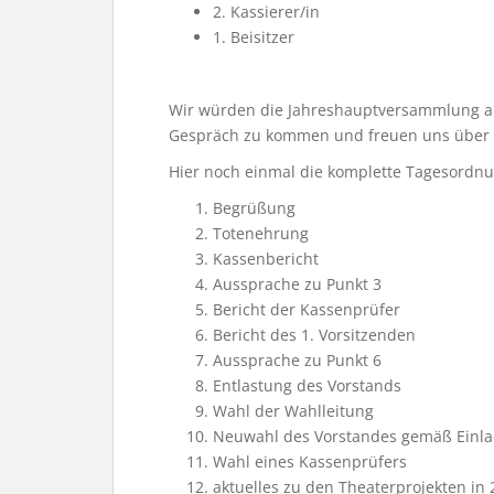
2. Kassierer/in
1. Beisitzer
Wir würden die Jahreshauptversammlung au
Gespräch zu kommen und freuen uns über 
Hier noch einmal die komplette Tagesordnu
Begrüßung
Totenehrung
Kassenbericht
Aussprache zu Punkt 3
Bericht der Kassenprüfer
Bericht des 1. Vorsitzenden
Aussprache zu Punkt 6
Entlastung des Vorstands
Wahl der Wahlleitung
Neuwahl des Vorstandes gemäß Einl
Wahl eines Kassenprüfers
aktuelles zu den Theaterprojekten in