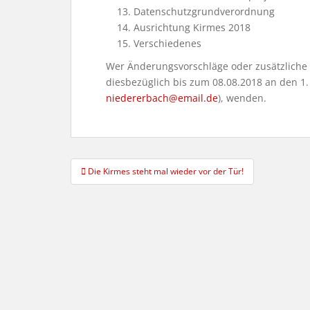
Datenschutzgrundverordnung
Ausrichtung Kirmes 2018
Verschiedenes
Wer Änderungsvorschläge oder zusätzliche
diesbezüglich bis zum 08.08.2018 an den 1. 
niedererbach@email.de
), wenden.
Beitragsnavigation
Die Kirmes steht mal wieder vor der Tür!