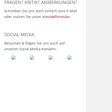
FRAGEN? KRITIK? ANMERKUNGEN?
Schreiben Sie uns doch einfach eine E-Mail
oder nutzen Sie unser
Kontaktformular
.
SOCIAL MEDIA
Besuchen & folgen Sie uns auch auf
unseren Social Media-Kanälen: