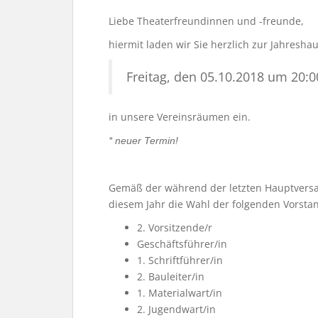
Liebe Theaterfreundinnen und -freunde,
hiermit laden wir Sie herzlich zur Jahres
Freitag, den 05.10.2018 um 20:0
in unsere Vereinsräumen ein.
* neuer Termin!
Gemäß der während der letzten Hauptvers
diesem Jahr die Wahl der folgenden Vorsta
2. Vorsitzende/r
Geschäftsführer/in
1. Schriftführer/in
2. Bauleiter/in
1. Materialwart/in
2. Jugendwart/in