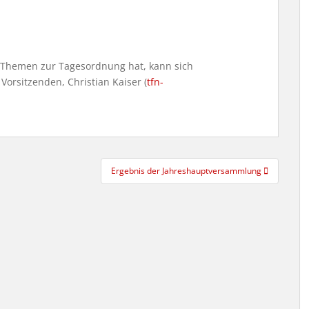
 Themen zur Tagesordnung hat, kann sich
Vorsitzenden, Christian Kaiser (
tfn-
Ergebnis der Jahreshauptversammlung