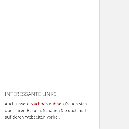
INTERESSANTE LINKS
Auch unsere
Nachbar-Bühnen
freuen sich
über Ihren Besuch. Schauen Sie doch mal
auf deren Webseiten vorbei.