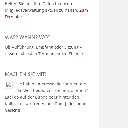
Helfen Sie uns Ihre Daten in unserer
Mitgliedsverwaltung aktuell zu halten.
Zum
Formular
WAS? WANN? WO?
Ob Aufführung, Empfang oder Sitzung –
unsere nächsten Termine finden Sie
hier
.
MACHEN SIE MIT!
Sie haben Interesse die "Bretter, die
die Welt bedeuten" kennenzulernen?
Egal ob auf der Bühne oder hinter den
Kulissen – wir freuen uns über jedes neue
Gesicht!