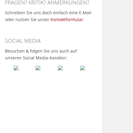
FRAGEN? KRITIK? ANMERKUNGEN?
Schreiben Sie uns doch einfach eine E-Mail
oder nutzen Sie unser
Kontaktformular
.
SOCIAL MEDIA
Besuchen & folgen Sie uns auch auf
unseren Social Media-Kanälen: