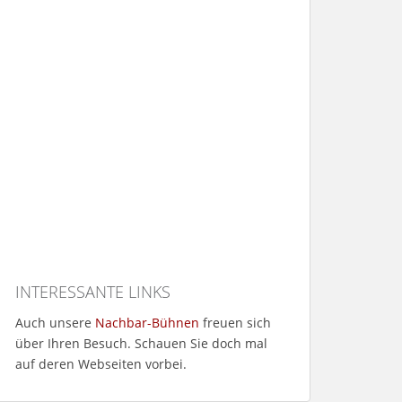
INTERESSANTE LINKS
Auch unsere
Nachbar-Bühnen
freuen sich
über Ihren Besuch. Schauen Sie doch mal
auf deren Webseiten vorbei.