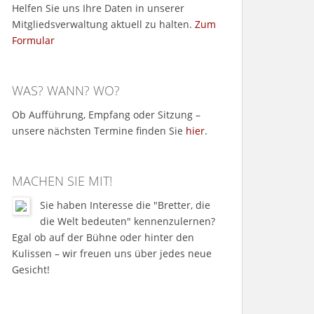
Helfen Sie uns Ihre Daten in unserer
Mitgliedsverwaltung aktuell zu halten.
Zum
Formular
WAS? WANN? WO?
Ob Aufführung, Empfang oder Sitzung –
unsere nächsten Termine finden Sie
hier
.
MACHEN SIE MIT!
Sie haben Interesse die "Bretter, die
die Welt bedeuten" kennenzulernen?
Egal ob auf der Bühne oder hinter den
Kulissen – wir freuen uns über jedes neue
Gesicht!