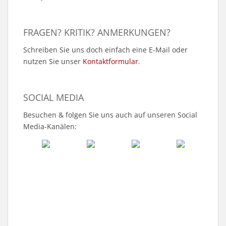
FRAGEN? KRITIK? ANMERKUNGEN?
Schreiben Sie uns doch einfach eine E-Mail oder
nutzen Sie unser
Kontaktformular
.
SOCIAL MEDIA
Besuchen & folgen Sie uns auch auf unseren Social
Media-Kanälen: