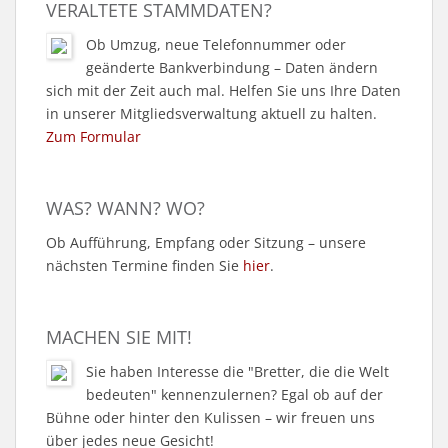
VERALTETE STAMMDATEN?
Ob Umzug, neue Telefonnummer oder
geänderte Bankverbindung – Daten ändern
sich mit der Zeit auch mal. Helfen Sie uns Ihre Daten
in unserer Mitgliedsverwaltung aktuell zu halten.
Zum Formular
WAS? WANN? WO?
Ob Aufführung, Empfang oder Sitzung – unsere
nächsten Termine finden Sie
hier
.
MACHEN SIE MIT!
Sie haben Interesse die "Bretter, die die Welt
bedeuten" kennenzulernen? Egal ob auf der
Bühne oder hinter den Kulissen – wir freuen uns
über jedes neue Gesicht!