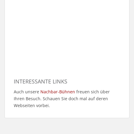
INTERESSANTE LINKS
Auch unsere
Nachbar-Bühnen
freuen sich über
Ihren Besuch. Schauen Sie doch mal auf deren
Webseiten vorbei.