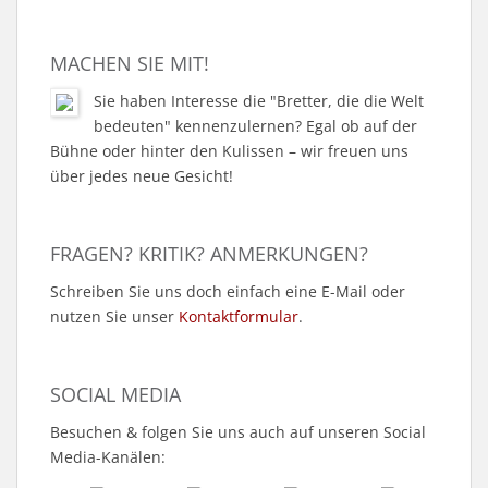
MACHEN SIE MIT!
Sie haben Interesse die "Bretter, die die Welt
bedeuten" kennenzulernen? Egal ob auf der
Bühne oder hinter den Kulissen – wir freuen uns
über jedes neue Gesicht!
FRAGEN? KRITIK? ANMERKUNGEN?
Schreiben Sie uns doch einfach eine E-Mail oder
nutzen Sie unser
Kontaktformular
.
SOCIAL MEDIA
Besuchen & folgen Sie uns auch auf unseren Social
Media-Kanälen: