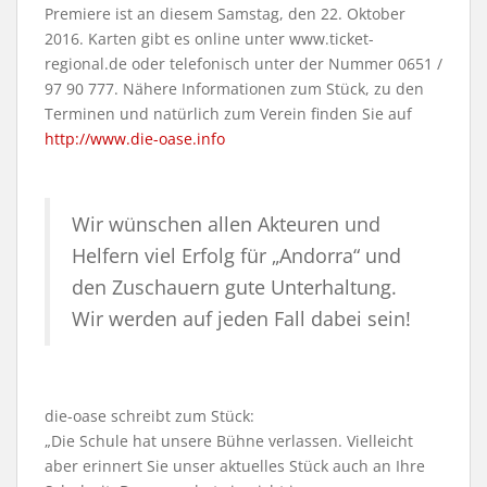
Premiere ist an diesem Samstag, den 22. Oktober
2016. Karten gibt es online unter www.ticket-
regional.de oder telefonisch unter der Nummer 0651 /
97 90 777. Nähere Informationen zum Stück, zu den
Terminen und natürlich zum Verein finden Sie auf
http://www.die-oase.info
Wir wünschen allen Akteuren und
Helfern viel Erfolg für „Andorra“ und
den Zuschauern gute Unterhaltung.
Wir werden auf jeden Fall dabei sein!
die-oase schreibt zum Stück:
„Die Schule hat unsere Bühne verlassen. Vielleicht
aber erinnert Sie unser aktuelles Stück auch an Ihre