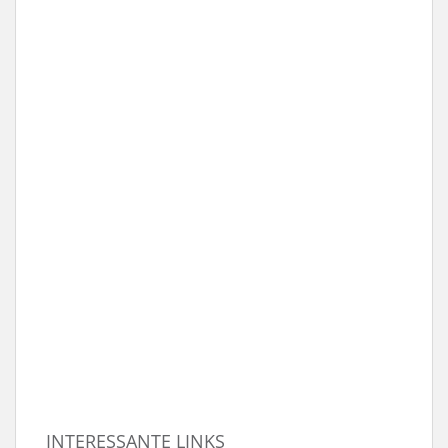
INTERESSANTE LINKS