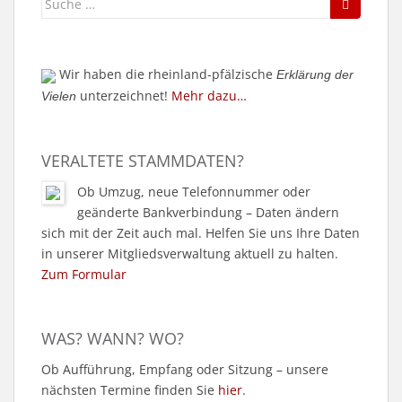
nach:
Wir haben die rheinland-pfälzische
Erklärung der
unterzeichnet!
Mehr dazu…
Vielen
VERALTETE STAMMDATEN?
Ob Umzug, neue Telefonnummer oder
geänderte Bankverbindung – Daten ändern
sich mit der Zeit auch mal. Helfen Sie uns Ihre Daten
in unserer Mitgliedsverwaltung aktuell zu halten.
Zum Formular
WAS? WANN? WO?
Ob Aufführung, Empfang oder Sitzung – unsere
nächsten Termine finden Sie
hier
.