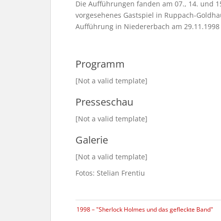
Die Aufführungen fanden am 07., 14. und 15
vorgesehenes Gastspiel in Ruppach-Goldhau
Aufführung in Niedererbach am 29.11.1998 
Programm
[Not a valid template]
Presseschau
[Not a valid template]
Galerie
[Not a valid template]
Fotos: Stelian Frentiu
1998 – "Sherlock Holmes und das gefleckte Band"