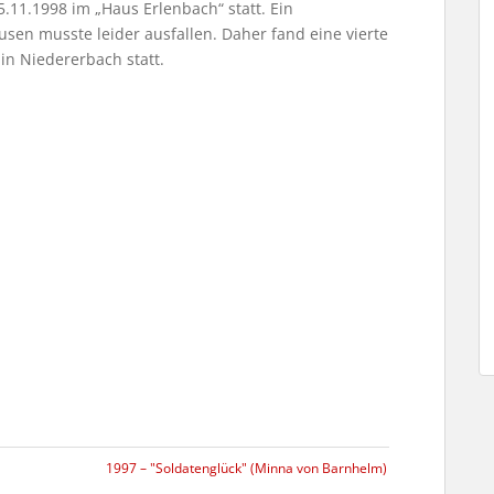
.11.1998 im „Haus Erlenbach“ statt. Ein
sen musste leider ausfallen. Daher fand eine vierte
in Niedererbach statt.
1997 – "Soldatenglück" (Minna von Barnhelm)