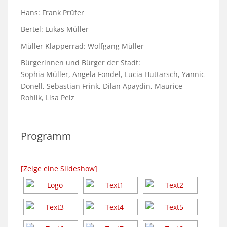
Hans: Frank Prüfer
Bertel: Lukas Müller
Müller Klapperrad: Wolfgang Müller
Bürgerinnen und Bürger der Stadt:
Sophia Müller, Angela Fondel, Lucia Huttarsch, Yannic
Donell, Sebastian Frink, Dilan Apaydin, Maurice
Rohlik, Lisa Pelz
Programm
[Zeige eine Slideshow]