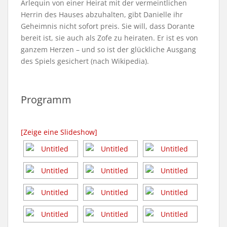
Arlequin von einer Heirat mit der vermeintlichen
Herrin des Hauses abzuhalten, gibt Danielle ihr
Geheimnis nicht sofort preis. Sie will, dass Dorante
bereit ist, sie auch als Zofe zu heiraten. Er ist es von
ganzem Herzen – und so ist der glückliche Ausgang
des Spiels gesichert (nach Wikipedia).
Programm
[Zeige eine Slideshow]