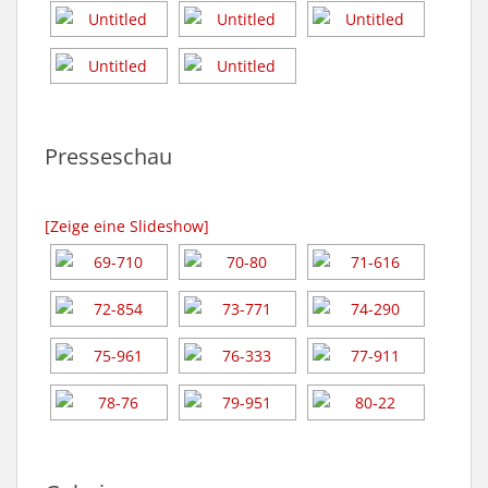
Presseschau
[Zeige eine Slideshow]