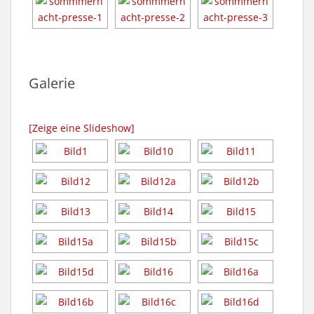
Galerie
[Zeige eine Slideshow]