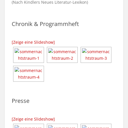
(Nach Kindlers Neues Literatur-Lexikon)
Chronik & Programmheft
[Zeige eine Slideshow]
Presse
[Zeige eine Slideshow]