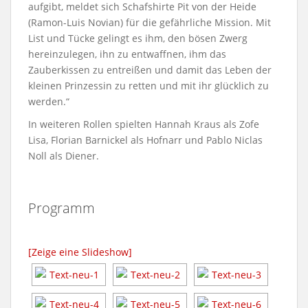
aufgibt, meldet sich Schafshirte Pit von der Heide
(Ramon-Luis Novian) für die gefährliche Mission. Mit
List und Tücke gelingt es ihm, den bösen Zwerg
hereinzulegen, ihn zu entwaffnen, ihm das
Zauberkissen zu entreißen und damit das Leben der
kleinen Prinzessin zu retten und mit ihr glücklich zu
werden.“
In weiteren Rollen spielten Hannah Kraus als Zofe
Lisa, Florian Barnickel als Hofnarr und Pablo Niclas
Noll als Diener.
Programm
[Zeige eine Slideshow]