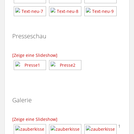
Presseschau
[Zeige eine Slideshow]
Galerie
[Zeige eine Slideshow]
1