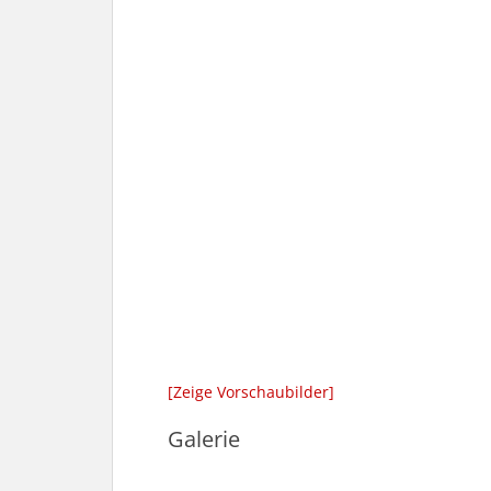
[Zeige Vorschaubilder]
Galerie