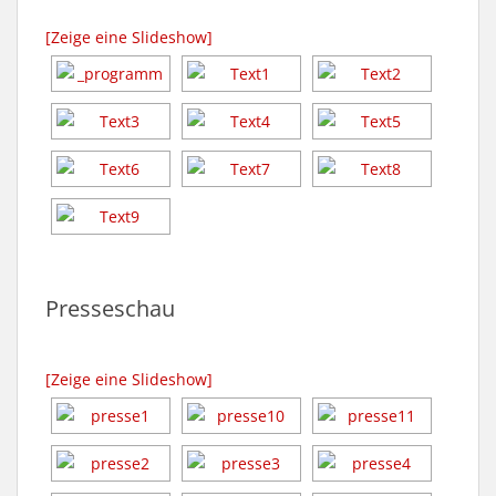
[Zeige eine Slideshow]
Presseschau
[Zeige eine Slideshow]