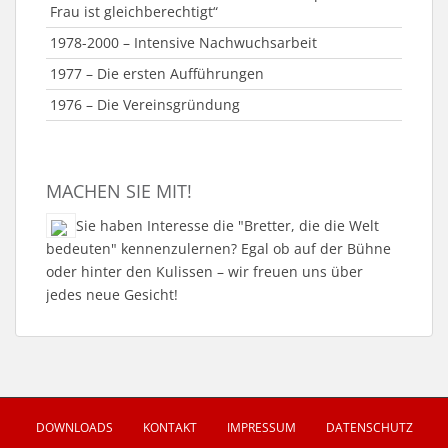
Frau ist gleichberechtigt“
1978-2000 – Intensive Nachwuchsarbeit
1977 – Die ersten Aufführungen
1976 – Die Vereinsgründung
MACHEN SIE MIT!
Sie haben Interesse die "Bretter, die die Welt
bedeuten" kennenzulernen? Egal ob auf der Bühne
oder hinter den Kulissen – wir freuen uns über
jedes neue Gesicht!
DOWNLOADS
KONTAKT
IMPRESSUM
DATENSCHUTZ