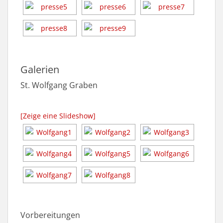
Galerien
St. Wolfgang Graben
[Zeige eine Slideshow]
Vorbereitungen