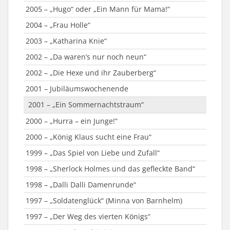
2005 – „Hugo“ oder „Ein Mann für Mama!“
2004 – „Frau Holle“
2003 – „Katharina Knie“
2002 – „Da waren’s nur noch neun“
2002 – „Die Hexe und ihr Zauberberg“
2001 – Jubiläumswochenende
2001 – „Ein Sommernachtstraum“
2000 – „Hurra – ein Junge!“
2000 – „König Klaus sucht eine Frau“
1999 – „Das Spiel von Liebe und Zufall“
1998 – „Sherlock Holmes und das gefleckte Band“
1998 – „Dalli Dalli Damenrunde“
1997 – „Soldatenglück“ (Minna von Barnhelm)
1997 – „Der Weg des vierten Königs“