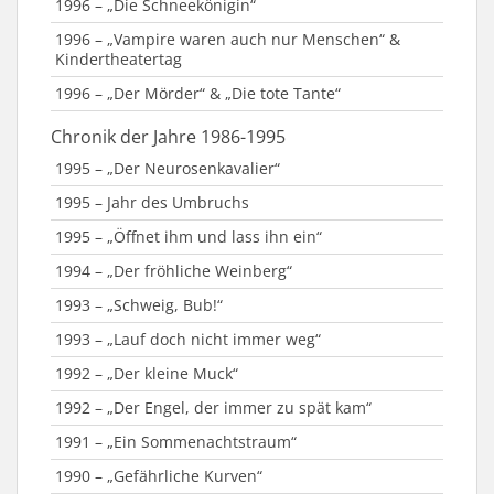
1996 – „Die Schneekönigin“
1996 – „Vampire waren auch nur Menschen“ &
Kindertheatertag
1996 – „Der Mörder“ & „Die tote Tante“
Chronik der Jahre 1986-1995
1995 – „Der Neurosenkavalier“
1995 – Jahr des Umbruchs
1995 – „Öffnet ihm und lass ihn ein“
1994 – „Der fröhliche Weinberg“
1993 – „Schweig, Bub!“
1993 – „Lauf doch nicht immer weg“
1992 – „Der kleine Muck“
1992 – „Der Engel, der immer zu spät kam“
1991 – „Ein Sommenachtstraum“
1990 – „Gefährliche Kurven“