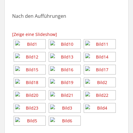
Nach den Aufführungen
[Zeige eine Slideshow]