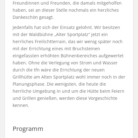
Freundinnen und Freunden, die damals mitgeholfen
haben, sei an dieser Stelle nochmals ein herzliches
Dankeschön gesagt.
Jedenfalls hat sich der Einsatz gelohnt. Wir besitzen
mit der Waldbühne „Alter Sportplatz“ jetzt ein
herrliches Freilichtterrain, das wir wenig später noch
mit der Errichtung eines mit Bruchsteinen
eingefassten erhöhten Bühnenbereiches aufgewertet
haben. Ohne die Verlegung von Strom und Wasser
durch die tfn wäre die Errichtung der neuen
Grillhütte am Alten Sportplatz wohl immer noch in der
Planungsphase. Die wenigsten, die heute die
herrliche Umgebung in und um die Hütte beim Feiern
und Grillen genießen, werden diese Vorgeschichte
kennen.
Programm