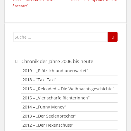
Spessart"
Suche
nach:
Chronik der Jahre 2006 bis heute
2019 – „Plötzlich und unerwartet“
2018 – “Taxi Taxi”
2015 – „Reloaded – Die Weihnachtsgeschichte“
2015 – „Vier scharfe Richterinnen“
2014 – „Funny Money“
2013 – „Der Seelenbrecher“
2012 – „Der Hexenschuss“