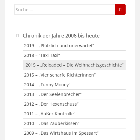
Suche
nach:
Chronik der Jahre 2006 bis heute
2019 – „Plötzlich und unerwartet“
2018 – “Taxi Taxi”
2015 – „Reloaded – Die Weihnachtsgeschichte“
2015 – „Vier scharfe Richterinnen“
2014 – „Funny Money“
2013 – „Der Seelenbrecher“
2012 – „Der Hexenschuss“
2011 – „Außer Kontrolle“
2010 – „Das Zauberkissen“
2009 – „Das Wirtshaus im Spessart“