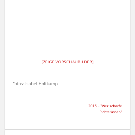
[ZEIGE VORSCHAUBILDER]
Fotos: Isabel Holtkamp
2015 – "Vier scharfe
Richterinnen"