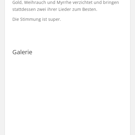
Gold, Weihrauch und Myrrhe verzichtet und bringen
stattdessen zwei ihrer Lieder zum Besten.
Die Stimmung ist super.
Galerie